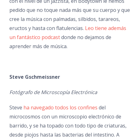
con el nivel de un jazzista, en Bodytown le hemos
pedido que no toque nada más que su cuerpo y que
cree la música con palmadas, silbidos, tarareos,
eructos y hasta con flatulencias.
Leo tiene además
un fantástico podcast
donde no dejamos de
aprender más de música.
Steve Gschmeissner
Fotógrafo de Microscopía Electrónica
Steve
ha navegado todos los confines
del
microcosmos con un microscopio electrónico de
barrido, y se ha topado con todo tipo de criaturas,
desde piojos hasta las bacterias del intestino. A