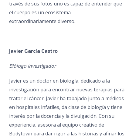
través de sus fotos uno es capaz de entender que
el cuerpo es un ecosistema
extraordinariamente diverso.
Javier García Castro
Biólogo investigador
Javier es un doctor en biología, dedicado a la
investigación para encontrar nuevas terapias para
tratar el cáncer. Javier ha tabajado junto a médicos
en hospitales infatiles, da clase de biología y tiene
interés por la docencia y la divulgación. Con su
experiencia, asesora al equipo creativo de
Bodytown para dar rigor a las historias y afinar los