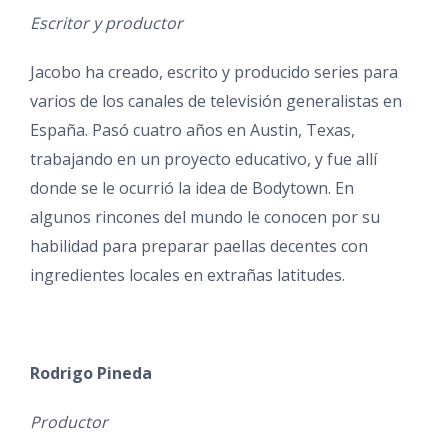
Escritor y productor
Jacobo ha creado, escrito y producido series para
varios de los canales de televisión generalistas en
España. Pasó cuatro años en Austin, Texas,
trabajando en un proyecto educativo, y fue allí
donde se le ocurrió la idea de Bodytown. En
algunos rincones del mundo le conocen por su
habilidad para preparar paellas decentes con
ingredientes locales en extrañas latitudes.
Rodrigo Pineda
Productor