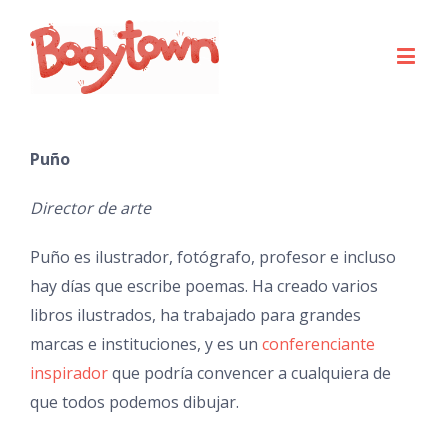
Puño
Director de arte
Puño es ilustrador, fotógrafo, profesor e incluso
hay días que escribe poemas. Ha creado varios
libros ilustrados, ha trabajado para grandes
marcas e instituciones, y es un
conferenciante
inspirador
que podría convencer a cualquiera de
que todos podemos dibujar.