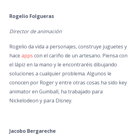
Rogelio Folgueras
Director de animación
Rogelio da vida a personajes, construye juguetes y
hace
apps
con el cariño de un artesano. Piensa con
el lápiz en la mano y le encontraréis dibujando
soluciones a cualquier problema. Algunos le
conocen por Roger y entre otras cosas ha sido key
animator en Gumball, ha trabajado para
Nickelodeon y para Disney.
Jacobo Bergareche