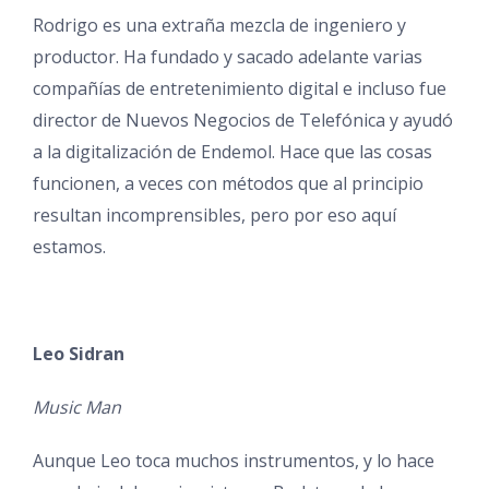
Rodrigo es una extraña mezcla de ingeniero y
productor. Ha fundado y sacado adelante varias
compañías de entretenimiento digital e incluso fue
director de Nuevos Negocios de Telefónica y ayudó
a la digitalización de Endemol. Hace que las cosas
funcionen, a veces con métodos que al principio
resultan incomprensibles, pero por eso aquí
estamos.
Leo Sidran
Music Man
Aunque Leo toca muchos instrumentos, y lo hace